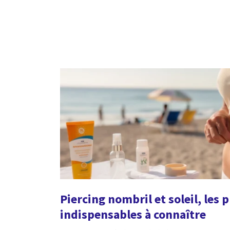
Piercing nombril et soleil, les 
indispensables à connaître