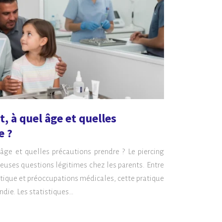
, à quel âge et quelles
e ?
 âge et quelles précautions prendre ? Le piercing
euses questions légitimes chez les parents. Entre
hétique et préoccupations médicales, cette pratique
ndie. Les statistiques…