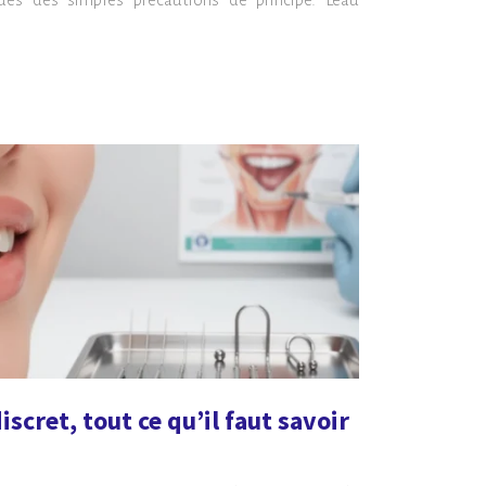
iscret, tout ce qu’il faut savoir