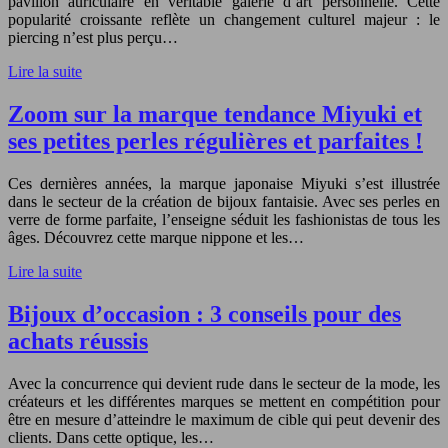
pavillon auriculaire en véritable galerie d’art personnelle. Cette
popularité croissante reflète un changement culturel majeur : le
piercing n’est plus perçu…
Lire la suite
Zoom sur la marque tendance Miyuki et
ses petites perles régulières et parfaites !
Ces dernières années, la marque japonaise Miyuki s’est illustrée
dans le secteur de la création de bijoux fantaisie. Avec ses perles en
verre de forme parfaite, l’enseigne séduit les fashionistas de tous les
âges. Découvrez cette marque nippone et les…
Lire la suite
Bijoux d’occasion : 3 conseils pour des
achats réussis
Avec la concurrence qui devient rude dans le secteur de la mode, les
créateurs et les différentes marques se mettent en compétition pour
être en mesure d’atteindre le maximum de cible qui peut devenir des
clients. Dans cette optique, les…