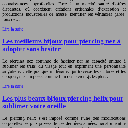
connaissances approfondies. Face à un marché saturé d’offres
disparates, où coexistent créations artisanales d’exception et
productions industrielles de masse, identifier les véritables garde-
fous de…
Lire la suite
Les meilleurs bijoux pour piercing nez à
adopter sans hésiter
Le piercing nez continue de fasciner par sa capacité unique à
sublimer les traits du visage tout en exprimant une personnalité
singulière. Cette pratique millénaire, qui traverse les cultures et les
époques, s’est imposée comme l’un des piercings les plus…
Lire la suite
Les plus beaux bijoux piercing hélix pour
sublimer votre oreille
Le piercing hélix s’est imposé comme l’une des modifications
corporelles les plus prisées de ces dernières années, transformant le