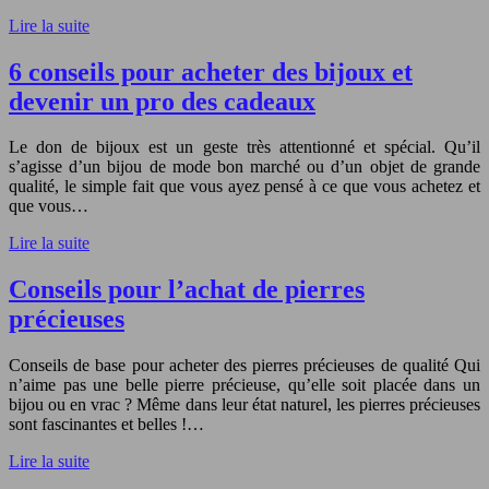
Lire la suite
6 conseils pour acheter des bijoux et
devenir un pro des cadeaux
Le don de bijoux est un geste très attentionné et spécial. Qu’il
s’agisse d’un bijou de mode bon marché ou d’un objet de grande
qualité, le simple fait que vous ayez pensé à ce que vous achetez et
que vous…
Lire la suite
Conseils pour l’achat de pierres
précieuses
Conseils de base pour acheter des pierres précieuses de qualité Qui
n’aime pas une belle pierre précieuse, qu’elle soit placée dans un
bijou ou en vrac ? Même dans leur état naturel, les pierres précieuses
sont fascinantes et belles !…
Lire la suite