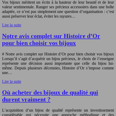
Vos bijoux méritent un écrin à la hauteur de leur beauté et de leur
valeur sentimentale. Ranger ses précieux accessoires dans une boîte
adaptée, ce n’est pas simplement une question d’organisation : c’est
aussi préserver leur éclat, éviter les rayures…
Lire la suite
Notre avis complet sur Histoire d’Or
pour bien choisir vos bijoux
# Notre avis complet sur Histoire d’Or pour bien choisir vos bijoux
Lorsqu’il s’agit d’acquérir un bijou précieux, le choix de l’enseigne
représente une décision aussi importante que celle du bijou lui-
même. Depuis plusieurs décennies, Histoire d’Or s’impose comme
une…
Lire la suite
Où acheter des bijoux de qualité qui
durent vraiment ?
L’acquisition d’un bijou de qualité représente un investissement
considérable qui nécessite une approche méthodique et des