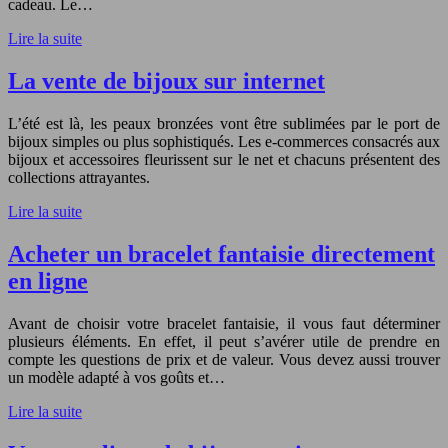
cadeau. Le…
Lire la suite
La vente de bijoux sur internet
L’été est là, les peaux bronzées vont être sublimées par le port de
bijoux simples ou plus sophistiqués. Les e-commerces consacrés aux
bijoux et accessoires fleurissent sur le net et chacuns présentent des
collections attrayantes.
Lire la suite
Acheter un bracelet fantaisie directement
en ligne
Avant de choisir votre bracelet fantaisie, il vous faut déterminer
plusieurs éléments. En effet, il peut s’avérer utile de prendre en
compte les questions de prix et de valeur. Vous devez aussi trouver
un modèle adapté à vos goûts et…
Lire la suite