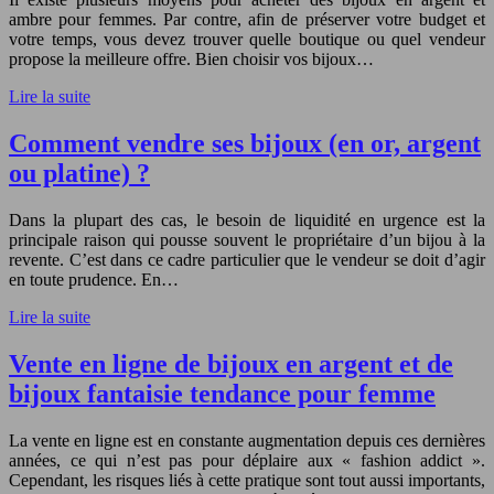
ambre pour femmes. Par contre, afin de préserver votre budget et
votre temps, vous devez trouver quelle boutique ou quel vendeur
propose la meilleure offre. Bien choisir vos bijoux…
Lire la suite
Comment vendre ses bijoux (en or, argent
ou platine) ?
Dans la plupart des cas, le besoin de liquidité en urgence est la
principale raison qui pousse souvent le propriétaire d’un bijou à la
revente. C’est dans ce cadre particulier que le vendeur se doit d’agir
en toute prudence. En…
Lire la suite
Vente en ligne de bijoux en argent et de
bijoux fantaisie tendance pour femme
La vente en ligne est en constante augmentation depuis ces dernières
années, ce qui n’est pas pour déplaire aux « fashion addict ».
Cependant, les risques liés à cette pratique sont tout aussi importants,