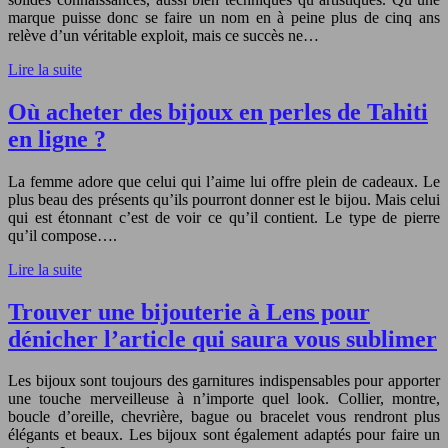
marque puisse donc se faire un nom en à peine plus de cinq ans
relève d’un véritable exploit, mais ce succès ne…
Lire la suite
Où acheter des bijoux en perles de Tahiti
en ligne ?
La femme adore que celui qui l’aime lui offre plein de cadeaux. Le
plus beau des présents qu’ils pourront donner est le bijou. Mais celui
qui est étonnant c’est de voir ce qu’il contient. Le type de pierre
qu’il compose….
Lire la suite
Trouver une bijouterie à Lens pour
dénicher l’article qui saura vous sublimer
Les bijoux sont toujours des garnitures indispensables pour apporter
une touche merveilleuse à n’importe quel look. Collier, montre,
boucle d’oreille, chevrière, bague ou bracelet vous rendront plus
élégants et beaux. Les bijoux sont également adaptés pour faire un