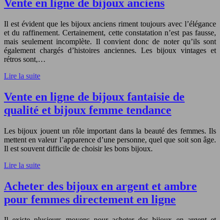
Vente en ligne de bijoux anciens
Il est évident que les bijoux anciens riment toujours avec l’élégance
et du raffinement. Certainement, cette constatation n’est pas fausse,
mais seulement incomplète. Il convient donc de noter qu’ils sont
également chargés d’histoires anciennes. Les bijoux vintages et
rétros sont,…
Lire la suite
Vente en ligne de bijoux fantaisie de
qualité et bijoux femme tendance
Les bijoux jouent un rôle important dans la beauté des femmes. Ils
mettent en valeur l’apparence d’une personne, quel que soit son âge.
Il est souvent difficile de choisir les bons bijoux.
Lire la suite
Acheter des bijoux en argent et ambre
pour femmes directement en ligne
Il existe plusieurs moyens pour acheter des bijoux en argent et