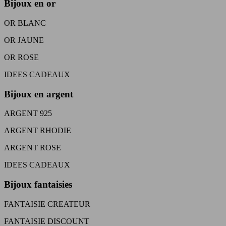
Bijoux en or
OR BLANC
OR JAUNE
OR ROSE
IDEES CADEAUX
Bijoux en argent
ARGENT 925
ARGENT RHODIE
ARGENT ROSE
IDEES CADEAUX
Bijoux fantaisies
FANTAISIE CREATEUR
FANTAISIE DISCOUNT