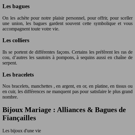
Les bagues
On les achète pour notre plaisir personnel, pour offrir, pour sceller
une union, les bagues gardent souvent cette symbolique et vous
accompagnent toute votre vie.
Les colliers
Ils se portent de différentes façons. Certains les préfèrent les ras de
cou, d’autres les sautoirs à pompons, à sequins aussi en chaîne de
serpent.
Les bracelets
Nos bracelets, manchettes , en argent, en or, en platine, en tissus ou
en cuir, les différences ne manquent pas pour satisfaire le plus grand
nombre.
Bijoux Mariage : Alliances & Bagues de
Fiançailles
Les bijoux d'une vie