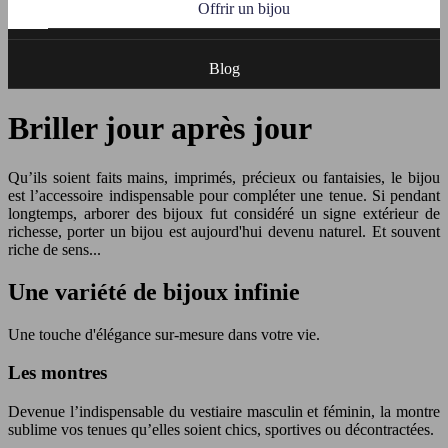
Offrir un bijou
Blog
Briller jour après jour
Qu’ils soient faits mains, imprimés, précieux ou fantaisies, le bijou
est l’accessoire indispensable pour compléter une tenue. Si pendant
longtemps, arborer des bijoux fut considéré un signe extérieur de
richesse, porter un bijou est aujourd'hui devenu naturel. Et souvent
riche de sens...
Une variété de bijoux infinie
Une touche d'élégance sur-mesure dans votre vie.
Les montres
Devenue l’indispensable du vestiaire masculin et féminin, la montre
sublime vos tenues qu’elles soient chics, sportives ou décontractées.