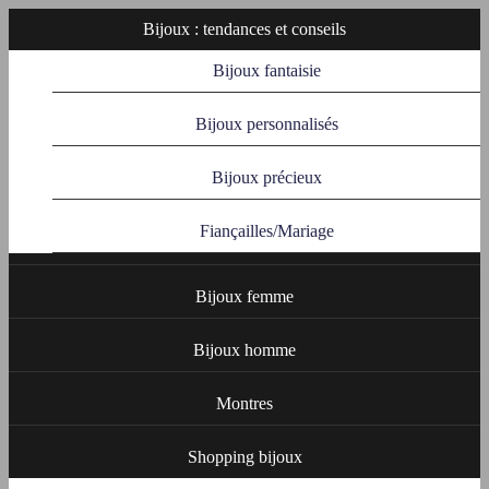
Bijoux : tendances et conseils
Bijoux fantaisie
Bijoux personnalisés
Bijoux précieux
Fiançailles/Mariage
Bijoux femme
Bijoux homme
Montres
Shopping bijoux