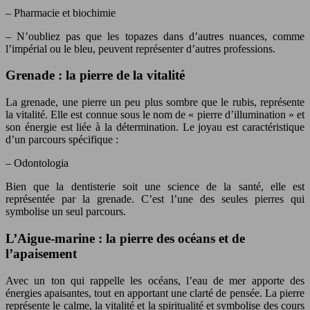
– Pharmacie et biochimie
– N’oubliez pas que les topazes dans d’autres nuances, comme
l’impérial ou le bleu, peuvent représenter d’autres professions.
Grenade : la pierre de la vitalité
La grenade, une pierre un peu plus sombre que le rubis, représente
la vitalité. Elle est connue sous le nom de « pierre d’illumination » et
son énergie est liée à la détermination. Le joyau est caractéristique
d’un parcours spécifique :
– Odontologia
Bien que la dentisterie soit une science de la santé, elle est
représentée par la grenade. C’est l’une des seules pierres qui
symbolise un seul parcours.
L’Aigue-marine : la pierre des océans et de
l’apaisement
Avec un ton qui rappelle les océans, l’eau de mer apporte des
énergies apaisantes, tout en apportant une clarté de pensée. La pierre
représente le calme, la vitalité et la spiritualité et symbolise des cours