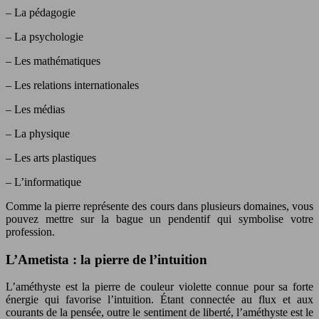
– La pédagogie
– La psychologie
– Les mathématiques
– Les relations internationales
– Les médias
– La physique
– Les arts plastiques
– L’informatique
Comme la pierre représente des cours dans plusieurs domaines, vous
pouvez mettre sur la bague un pendentif qui symbolise votre
profession.
L’Ametista : la pierre de l’intuition
L’améthyste est la pierre de couleur violette connue pour sa forte
énergie qui favorise l’intuition. Étant connectée au flux et aux
courants de la pensée, outre le sentiment de liberté, l’améthyste est le