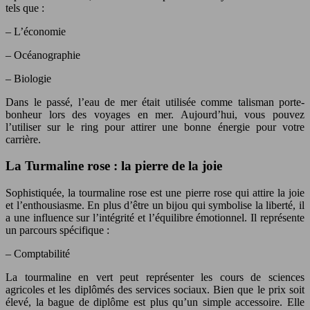
tels que :
– L’économie
– Océanographie
– Biologie
Dans le passé, l’eau de mer était utilisée comme talisman porte-
bonheur lors des voyages en mer. Aujourd’hui, vous pouvez
l’utiliser sur le ring pour attirer une bonne énergie pour votre
carrière.
La Turmaline rose : la pierre de la joie
Sophistiquée, la tourmaline rose est une pierre rose qui attire la joie
et l’enthousiasme. En plus d’être un bijou qui symbolise la liberté, il
a une influence sur l’intégrité et l’équilibre émotionnel. Il représente
un parcours spécifique :
– Comptabilité
La tourmaline en vert peut représenter les cours de sciences
agricoles et les diplômés des services sociaux. Bien que le prix soit
élevé, la bague de diplôme est plus qu’un simple accessoire. Elle