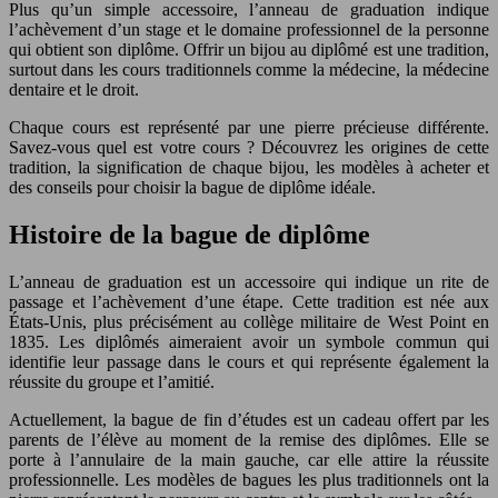
Plus qu’un simple accessoire, l’anneau de graduation indique
l’achèvement d’un stage et le domaine professionnel de la personne
qui obtient son diplôme. Offrir un bijou au diplômé est une tradition,
surtout dans les cours traditionnels comme la médecine, la médecine
dentaire et le droit.
Chaque cours est représenté par une pierre précieuse différente.
Savez-vous quel est votre cours ? Découvrez les origines de cette
tradition, la signification de chaque bijou, les modèles à acheter et
des conseils pour choisir la bague de diplôme idéale.
Histoire de la bague de diplôme
L’anneau de graduation est un accessoire qui indique un rite de
passage et l’achèvement d’une étape. Cette tradition est née aux
États-Unis, plus précisément au collège militaire de West Point en
1835. Les diplômés aimeraient avoir un symbole commun qui
identifie leur passage dans le cours et qui représente également la
réussite du groupe et l’amitié.
Actuellement, la bague de fin d’études est un cadeau offert par les
parents de l’élève au moment de la remise des diplômes. Elle se
porte à l’annulaire de la main gauche, car elle attire la réussite
professionnelle. Les modèles de bagues les plus traditionnels ont la