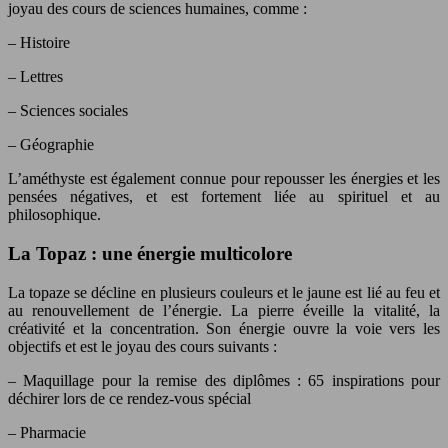
joyau des cours de sciences humaines, comme :
– Histoire
– Lettres
– Sciences sociales
– Géographie
L’améthyste est également connue pour repousser les énergies et les
pensées négatives, et est fortement liée au spirituel et au
philosophique.
La Topaz : une énergie multicolore
La topaze se décline en plusieurs couleurs et le jaune est lié au feu et
au renouvellement de l’énergie. La pierre éveille la vitalité, la
créativité et la concentration. Son énergie ouvre la voie vers les
objectifs et est le joyau des cours suivants :
– Maquillage pour la remise des diplômes : 65 inspirations pour
déchirer lors de ce rendez-vous spécial
– Pharmacie