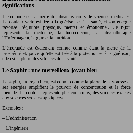
significations
L’émeraude est la pierre de plusieurs cours de sciences médicales.
La couleur verte est liée à la guérison et à la santé, et son énergie
favorise l’équilibre physique, mental et émotionnel. Ce bijou
représente la médecine, la biomédecine, la physiothérapie
l’Enfermagem, la gym et la nutrition.
L’émeraude est également connue comme étant la pierre de la
prospérité et, parce qu’elle est liée à la protection et à la guérison,
elle est la pierre des sciences de la santé.
Le Saphir : une merveilleux joyau bleu
Le saphir, un joyau bleu, est connu comme la pierre de la sagesse et
ses énergies amplifient le pouvoir de concentration et la force
mentale. La couleur représente plusieurs cours, des sciences exactes
aux sciences sociales appliquées.
Exemples :
– L’administration
– L’ingénierie