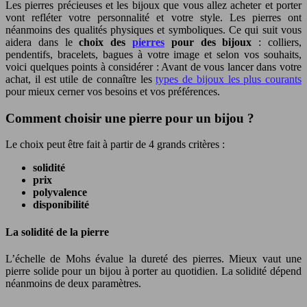
Les pierres précieuses et les bijoux que vous allez acheter et porter
vont refléter votre personnalité et votre style.
Les pierres ont
néanmoins des qualités physiques et symboliques. Ce qui suit vous
aidera dans le
choix des
pierres
pour des bijoux
: colliers,
pendentifs, bracelets, bagues à votre image et selon vos souhaits,
voici quelques points à considérer : Avant de vous lancer dans votre
achat, il est utile de connaître les
types de bijoux les plus courants
pour mieux cerner vos besoins et vos préférences.
Comment choisir une pierre pour un bijou ?
Le choix peut être fait à partir de 4 grands critères :
solidité
prix
polyvalence
disponibilité
La solidité de la pierre
L’échelle de Mohs évalue la dureté des pierres. Mieux vaut une
pierre solide pour un bijou à porter au quotidien. La solidité dépend
néanmoins de deux paramètres.